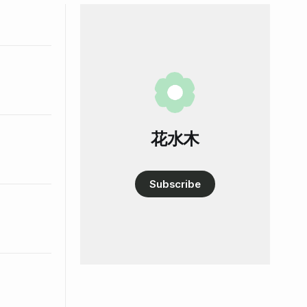
花水木
Subscribe