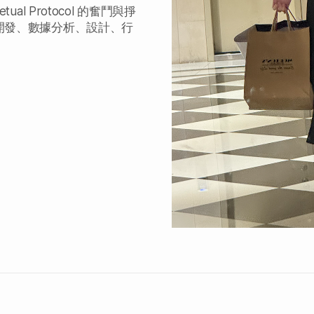
l Protocol 的奮鬥與掙
開發、數據分析、設計、行