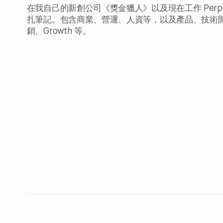
在我自己的新創公司《獎金獵人》以及現在工作 Perpetua
扎筆記。包含商業、營運、人資等，以及產品、技術
銷、Growth 等。