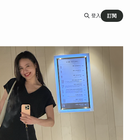
登入
訂閱