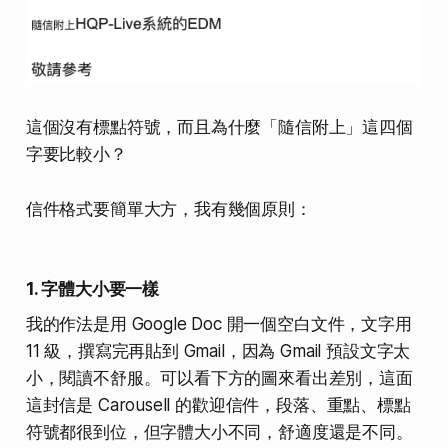
這個沒有標點符號，而且為什麼「隨信附上」這四個
字要比較小？
信件格式要簡單大方，我有幾個原則：
1. 字體大小要一樣
我的作法是用 Google Doc 開一個空白文件，文字用
11 級，撰寫完再貼到 Gmail，因為 Gmail 預設文字太
小，閱讀不舒服。可以看下方的圖來看出差別，這面
這封信是 Carousell 的歡迎信件，段落、重點、標點
符號都很到位，但字體大小不同，舒適度還是不同。