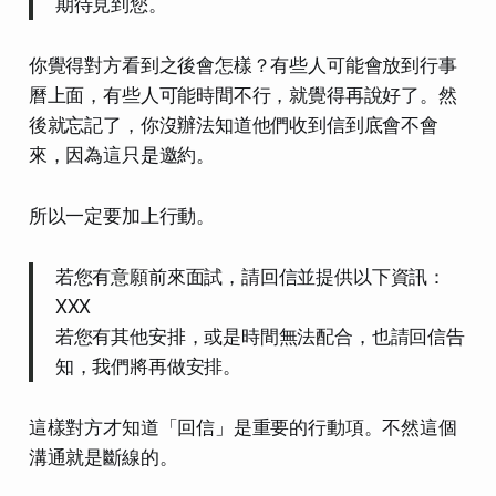
期待見到您。
你覺得對方看到之後會怎樣？有些人可能會放到行事
曆上面，有些人可能時間不行，就覺得再說好了。然
後就忘記了，你沒辦法知道他們收到信到底會不會
來，因為這只是邀約。
所以一定要加上行動。
若您有意願前來面試，請回信並提供以下資訊：
XXX
若您有其他安排，或是時間無法配合，也請回信告
知，我們將再做安排。
這樣對方才知道「回信」是重要的行動項。不然這個
溝通就是斷線的。