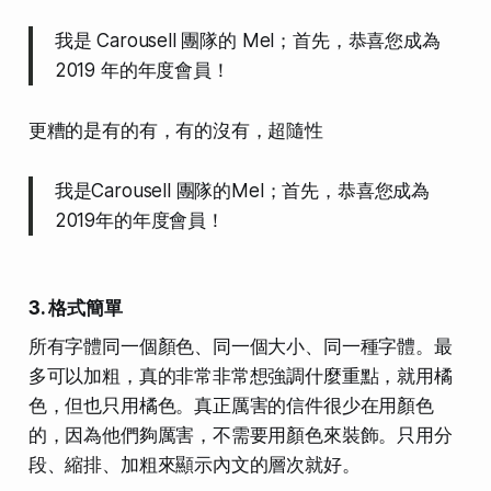
我是 Carousell 團隊的 Mel；首先，恭喜您成為
2019 年的年度會員！
更糟的是有的有，有的沒有，超隨性
我是Carousell 團隊的Mel；首先，恭喜您成為
2019年的年度會員！
3. 格式簡單
所有字體同一個顏色、同一個大小、同一種字體。最
多可以加粗，真的非常非常想強調什麼重點，就用橘
色，但也只用橘色。真正厲害的信件很少在用顏色
的，因為他們夠厲害，不需要用顏色來裝飾。只用分
段、縮排、加粗來顯示內文的層次就好。