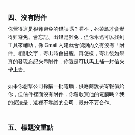
四、沒有附件
你覺得這是很難避免的錯誤嗎？喔不，死菜鳥才會覺
得難避免。會忘記、出錯是難免，但你永遠可以找到
工具來輔助，像 Gmail 內建就會偵測內文有沒有「附
件」相關文字，寄出時會提醒。再怎樣，寄出後如果
真的發現忘記夾帶附件，你還是可以馬上補一封信夾
帶上去。
如果你想幫公司採購一批電腦，供應商說要寄報價給
你，但信件裡面沒有附件，你還敢買他的電腦嗎？我
的想法是，這種不靠譜的公司，最好不要合作。
五、標題沒重點