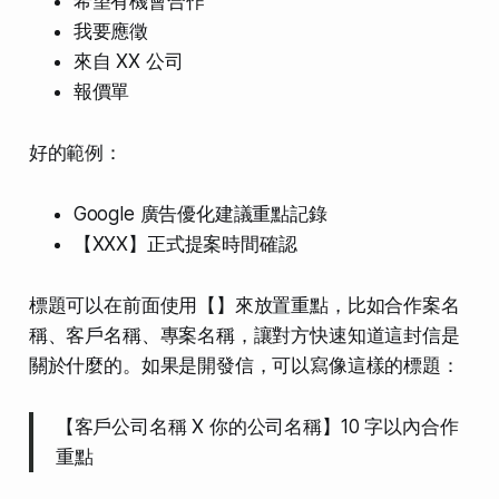
希望有機會合作
我要應徵
來自 XX 公司
報價單
好的範例：
Google 廣告優化建議重點記錄
【XXX】正式提案時間確認
標題可以在前面使用【】來放置重點，比如合作案名
稱、客戶名稱、專案名稱，讓對方快速知道這封信是
關於什麼的。如果是開發信，可以寫像這樣的標題：
【客戶公司名稱 X 你的公司名稱】10 字以內合作
重點