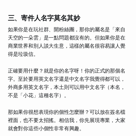
三、寄件人名字莫名其妙
如果你是在玩社群、開粉絲團，那你的屬名是「來自
天空的一朵雲」是一點問題都沒有的。但如果你是在
商業世界和別人談大生意，這樣的屬名很容易讓人覺
得是垃圾信。
正確要用什麼？就是你的名字呀！你的正式的那個名
字。至於要用英文名字還是中文名字我覺得都可以，
外商多用英文名字，本土則可以用中文名字（本名，
不是「小花」這種名字）。
那如果你很想表現你的個性怎麼辦？可以放在簽名檔
裡面，也不要太招搖。相信我，你先展現專業，大家
就會對你這些小個性非常有興趣。