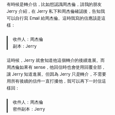
有時候是轉介信，比如想認識周杰倫，請我的朋友
Jerry 介紹，在 Jerry 私下和周杰倫確認後，告知我
可以自行寫 Email 給周杰倫。這時我寫的信應該是這
樣：
收件人：周杰倫
副本：Jerry
這時候，Jerry 就會知道他這個轉介的後續進展。而
周杰倫如果有 sense，他回信時也會使用回覆全部，
讓 Jerry 知道進展。但因為 Jerry 只是轉介，不需要
用所有後續的信件一直打擾他，我可以再下一封信這
樣回：
收件人：周杰倫
密件副本：Jerry