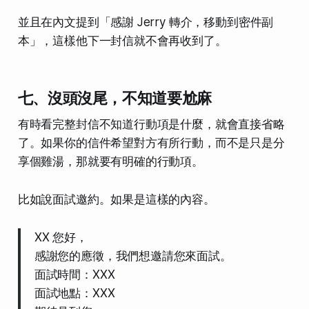
並且在內文提到「感謝 Jerry 轉介，移動到密件副
本」，這樣他下一封信就不會再收到了。
七、沒頭沒尾，不知道要尬麻
有時看完整封信不知道行動項是什麼，就會直接省略
了。如果你的信件希望對方有所行動，而不是只是分
享個雞湯，那就要有明確的行動項。
比如說面試邀約。如果是這樣的內容。
XX 您好，
感謝您的應徵，我們想邀請您來面試。
面試時間：XXX
面試地點：XXX