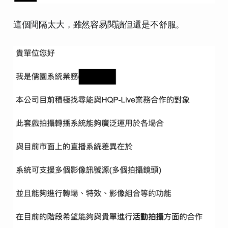
這個間隔太大，雖然容易閱讀但還是不舒服。