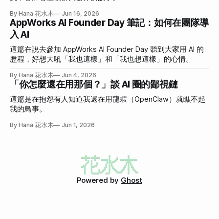
By Hana 花水木
Jun 16, 2026
AppWorks AI Founder Day 筆記：如何在團隊導
入 AI
這篇在說去參加 AppWorks AI Founder Day 聽到大家用 AI 的
歷程，好想大吼「我也這樣」和「我也想這樣」的心情。
By Hana 花水木
Jun 4, 2026
「你怎麼還在用那個？」談 AI 圈的鄙視鏈
這篇是在抱怨有人知道我還在用龍蝦（OpenClaw）就瞧不起
我的鳥事。
By Hana 花水木
Jun 1, 2026
Powered by
Ghost