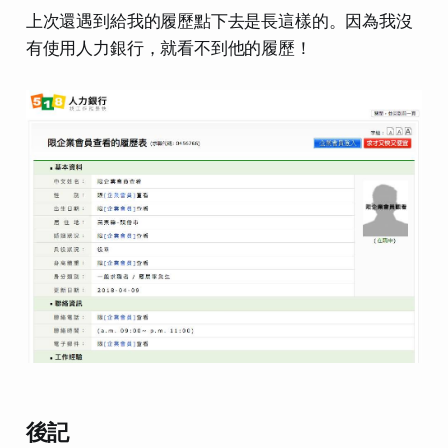
上次還遇到給我的履歷點下去是長這樣的。因為我沒
有使用人力銀行，就看不到他的履歷！
後記