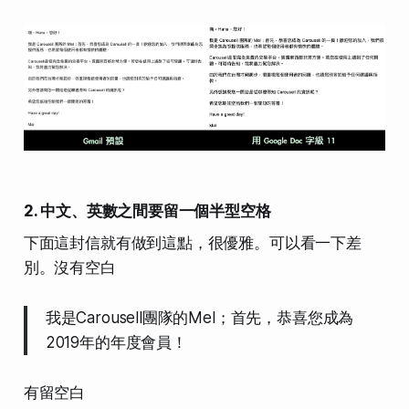
2. 中文、英數之間要留一個半型空格
下面這封信就有做到這點，很優雅。可以看一下差
別。沒有空白
我是Carousell團隊的Mel；首先，恭喜您成為
2019年的年度會員！
有留空白