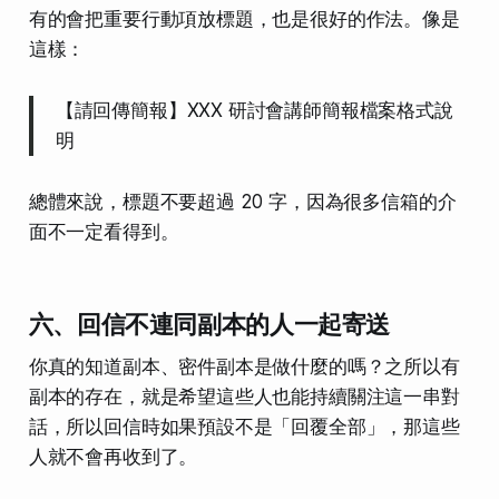
有的會把重要行動項放標題，也是很好的作法。像是
這樣：
【請回傳簡報】XXX 研討會講師簡報檔案格式說
明
總體來說，標題不要超過 20 字，因為很多信箱的介
面不一定看得到。
六、回信不連同副本的人一起寄送
你真的知道副本、密件副本是做什麼的嗎？之所以有
副本的存在，就是希望這些人也能持續關注這一串對
話，所以回信時如果預設不是「回覆全部」，那這些
人就不會再收到了。