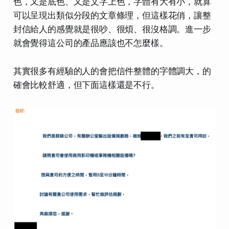
色，又是底色、又是文字上色，字體有大有小，就算
可以呈現出類似分段的文章條理，但這樣花俏，讓整
封信給人的感覺就是很吵、很煩、很沒格調。進一步
就會覺得這公司的產品應該也不怎麼樣。
其實很多有經驗的人的會把信件整體的字體調大，的
確會比較舒適，但下面這樣還是不行。