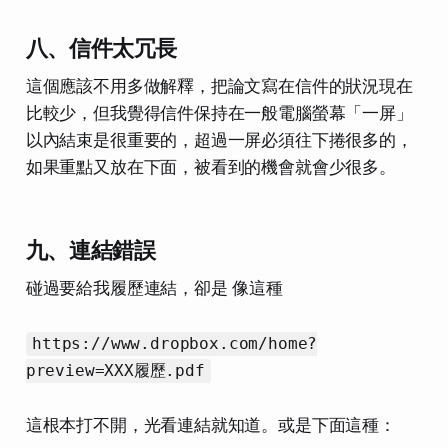
八、信件太冗長
這個應該不用多做解釋，把論文寫在信件的狀況現在
比較少，但我覺得信件保持在一般電腦螢幕「一屏」
以內結束是很重要的，超過一屏必須往下捲很多的，
如果重點又放在下面，被看到的機會就會少很多。
九、連結錯誤
碰過要給我履歷連結，卻是 像這種
https://www.dropbox.com/home?
preview=XXX履歷.pdf
這根本打不開，光看連結就知道。或是下面這種：