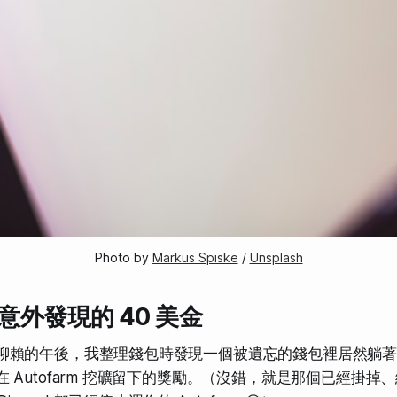
Photo by 
Markus Spiske
 / 
Unsplash
意外發現的 40 美金
聊賴的午後，我整理錢包時發現一個被遺忘的錢包裡居然躺著 
在 Autofarm 挖礦留下的獎勵。（沒錯，就是那個已經掛掉