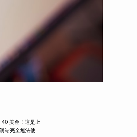
40 美金！這是上
、網站完全無法使