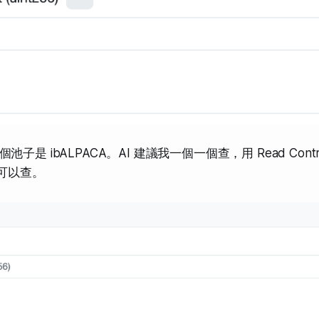
子是 ibALPACA。AI 建議我一個一個查，用 Read Contra
可以查。