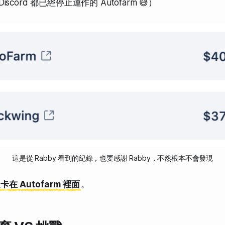
 Discord 都已經停止運作的 Autofarm 😅）
這是從 Rabby 看到的紀錄，也要感謝 Rabby，不然根本不會發現
卡在 Autofarm 裡面
。