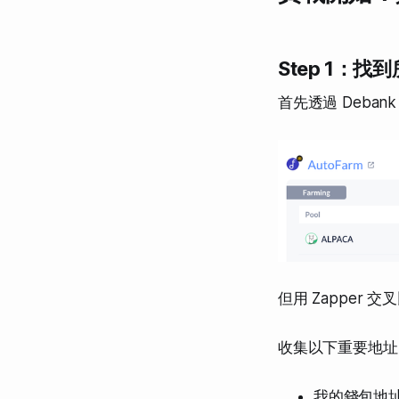
Step 1：
首先透過 Deban
但用 Zapper
收集以下重要地址
我的錢包地