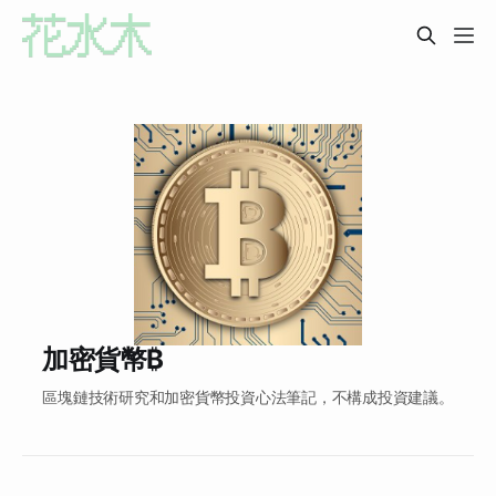
加密貨幣₿
區塊鏈技術研究和加密貨幣投資心法筆記，不構成投資建議。