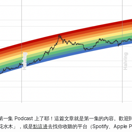
一集 Podcast 上了耶！這篇文章就是第一集的內容。歡迎到你的
花水木」，或是
點這邊
去找你收聽的平台（Spotify、Apple P