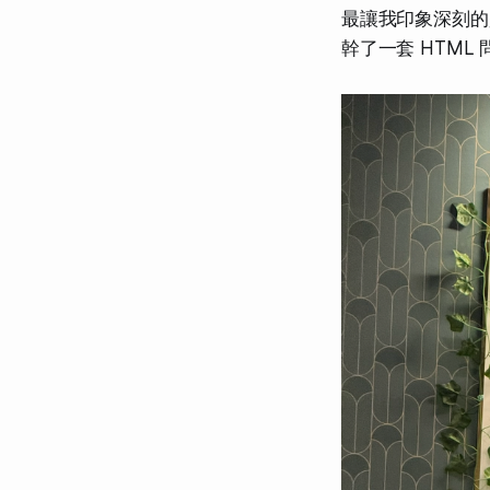
最讓我印象深刻的是李
幹了一套 HTML