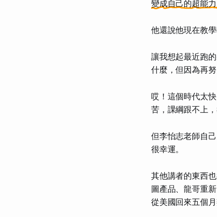
變成自己的超能力
他還說他現在教學
讓我想起最近跑的
什麼，但因為再努
哎！這個時代太快
苦，課綱跟不上，
但李怡志老師自己
很幸運。
其他講者的東西也很有趣
圖產品、龍哥重新發明的
從美國回來五個月