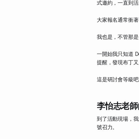
式邀約，一直到活
大家報名通常衝著
我也是，不管那是
一開始我只知道 
提醒，發現布丁又加了一
這是研討會等級吧
李怡志老師
到了活動現場，我
號召力。