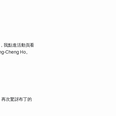
天，我點進活動頁看
-Cheng Ho。
，再次驚訝布丁的