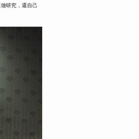
l 來做研究，還自己