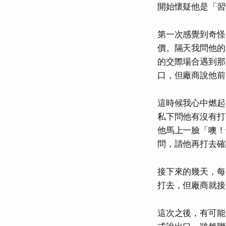
開始懷疑他是「習
第一次感覺到奇怪
價。隔天我問他的
的交際場合遇到那
口，但廠商說他前
這時候我心中燃起
私下問他有沒有打
他馬上一臉「噢！
問，請他再打去確
接下來的幾天，每
打去，但廠商就接
這次之後，有可能