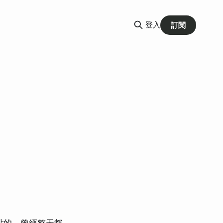
登入
訂閱