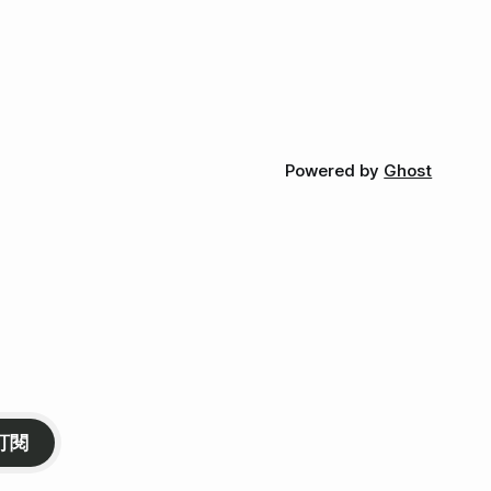
Powered by
Ghost
訂閱