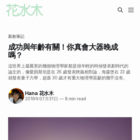
新創筆記
成功與年齡有關！你真會大器晚成
嗎？
這世界上最厲害的幾個物理學家都是很年輕的時候發表劃時代的
論文的，像愛因斯坦是在 26 歲發表狹義相對論，海森堡在 23 歲
就發表量子力學，超過 30 歲才有重大物理學貢獻的幾乎沒有。
Hana 花水木
2019年07月31日
—
8 min read