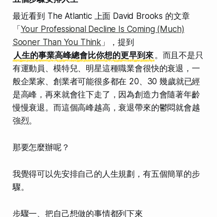
最近看到 The Atlantic 上面 David Brooks 的文章
「
Your Professional Decline Is Coming (Much)
Sooner Than You Think
」，提到
人生的事業高峰總會比你想的更早到來
。而且不是只
有運動員、模特兒、明星這種職業會很快的衰退，一
般企業家、創業者可能很多都在 20、30 幾歲就已經
是高峰，再來就會往下走了，因為創造力會隨著年齡
慢慢衰退。而這個高峰越高，衰退帶來的鬱悶就會越
強烈。
那要怎麼辦呢？
我覺得可以先安排自己的人生規劃，有五個簡單的步
驟。
步驟一、把自己想做的事情都列下來