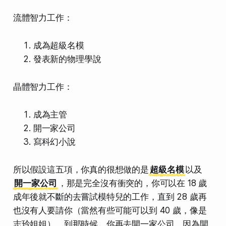
流體智力工作：
成為超級名模
發表新的物理學說
晶體智力工作：
成為主管
開一家公司
寫科幻小說
所以假設這五項，你真的很想做的是
超級名模
以及
開一家公司
，那是完全沒有衝突的，你可以在 18 歲
成年後就不斷的去嘗試模特兒的工作，直到 28 歲再
也沒有人要請你（當然有些可能可以到 40 歲，像是
志玲姐姐）。到那時候，你再去開一家公司。因為開