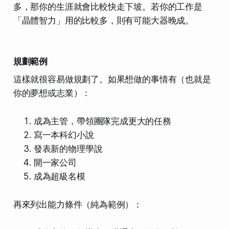
多，那你的生涯就會比較快走下坡。若你的工作是
「晶體智力」用的比較多，則有可能大器晚成。
規劃範例
這樣就很容易做規劃了。如果想做的事情有（也就是
你的夢想或志業）：
成為主管，帶領團隊完成更大的任務
寫一本科幻小說
發表新的物理學說
開一家公司
成為超級名模
再來列出能力條件（純為範例）：