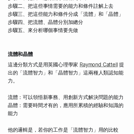
步驟二、把這些事情需要的能力和條件註解上去
步驟三、把這些能力和條件分成「流體」和「晶體」
步驟四、把流體、晶體分別加總分
步驟五、來分析哪個事情要先做
流體和晶體
這邊分類方式是用英國心理學家
Raymond Cattell
提
出的「流體智力」和「晶體智力」這兩種人類認知能
力。
流體：可以領悟新事務、用創新方式解決問題的能力
晶體：需要時間才有的，應用所累積的經驗和知識的
能力
他的邏輯是，若你的工作是「流體智力」用的比較