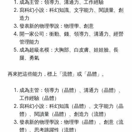
成為主管：領導力、溝通力、工作經驗
寫科幻小說：科幻知識、文字能力、閱讀量、創
造力
發表新的物理學說：物理學、創意
開一家公司：衝動、錢、領導力、溝通力、經營
管理能力
成為超級名模：大胸部、白皮膚、娃娃臉、長
腿、勇氣
再來把這些能力，標上「流體」或「晶體」。
成為主管：領導力（晶體）、溝通力（晶體）、
工作經驗（晶體）
寫科幻小說：科幻知識（晶體）、文字能力（晶
體）、閱讀量（晶體）、創造力（流體）
發表新的物理學說：物理學（晶體）、創意（流
體）、思考跳躍性（流體）