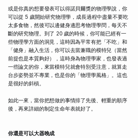
或是你真的想要發表可以得諾貝爾獎的物理學說，你
可以從 5 歲開始研究物理學，成長過程中盡量不要吃
太多食物，然後可以邊健身邊思考物理學問，每天不
斷的研究物理。到了 20 歲的時候，你可能已經有一
些物理學方面的洞見，這時因為平常有把「不吃」和
「健身」融入生活，你可以去當兼職的模特兒（當然
前提也是本質夠好），這時身為物理學家，也發表過
一些論文的你，來當模特兒就會特別受注意，就算走
台步姿勢並不專業，也是你的「物理學風格」。這也
是很好的斜槓。
如此一來，當你把想做的事情排了先後、輕重的順序
後，再來詳細的制定生命年表就好了。
你還是可以大器晚成