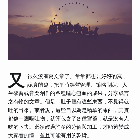
又
很久沒有寫文章了。常常都想要好好的寫，
認真的寫，把平時經營管理、策略制定、人
生學習或音樂創作的各種嘔心瀝血的成果，分享成言
之有物的文章。但是，肚子裡有這些東西，不見得就
吐的出來。或者說，這些自以為是精華的東西，其實
都像一團嘔吐物，就算包含了各種營養，就是沒有人
吃的下去。必須經過許多的分解與加工，才能夠變成
大家看的懂，並且可能有用的乾貨。