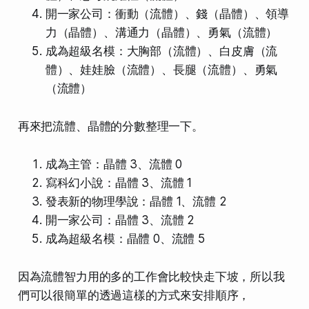
開一家公司：衝動（流體）、錢（晶體）、領導
力（晶體）、溝通力（晶體）、勇氣（流體）
成為超級名模：大胸部（流體）、白皮膚（流
體）、娃娃臉（流體）、長腿（流體）、勇氣
（流體）
再來把流體、晶體的分數整理一下。
成為主管：晶體 3、流體 0
寫科幻小說：晶體 3、流體 1
發表新的物理學說：晶體 1、流體 2
開一家公司：晶體 3、流體 2
成為超級名模：晶體 0、流體 5
因為流體智力用的多的工作會比較快走下坡，所以我
們可以很簡單的透過這樣的方式來安排順序，