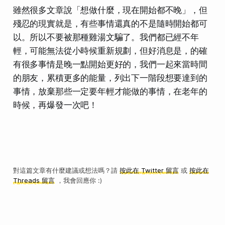
雖然很多文章說「想做什麼，現在開始都不晚」，但
殘忍的現實就是，有些事情還真的不是隨時開始都可
以。所以不要被那種雞湯文騙了。我們都已經不年
輕，可能無法從小時候重新規劃，但好消息是，的確
有很多事情是晚一點開始更好的，我們一起來當時間
的朋友，累積更多的能量，列出下一階段想要達到的
事情，放棄那些一定要年輕才能做的事情，在老年的
時候，再爆發一次吧！
對這篇文章有什麼建議或想法嗎？請
按此在 Twitter 留言
或
按此在
Threads 留言
，我會回應你 :)