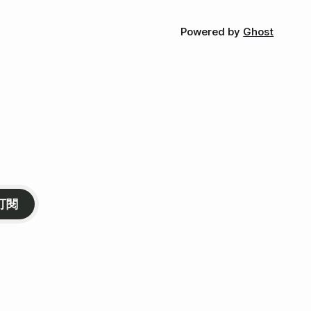
Powered by
Ghost
訂閱