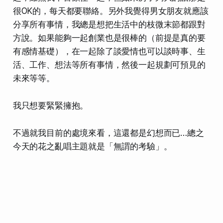
很OK的，每天都要聯絡。另外我覺得男女朋友就應該
分享所有事情，我總是想把生活中的枝微末節都跟對
方說。如果能夠一起創業也是很棒的（前提是真的要
有感情基礎），在一起除了談愛情也可以談時事、生
活、工作、想法等所有事情，然後一起規劃可預見的
未來等等。
我只想要緊緊擁抱。
不過就我目前的處境來看，這還都是幻想而已…總之
今天的花之亂唱主題就是「無謂的考驗」。