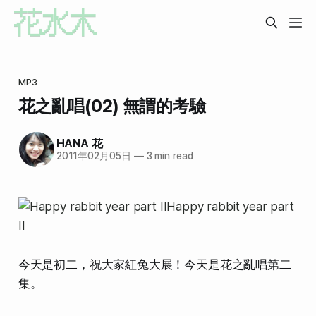
MP3
花之亂唱(02) 無謂的考驗
HANA 花
2011年02月05日
—
3 min read
今天是初二，祝大家紅兔大展！今天是花之亂唱第二
集。