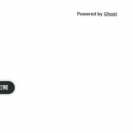
Powered by
Ghost
訂閱