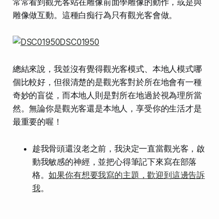
常常看到觀光客站在雕像前面學雕像的動作，或是與
雕像做互動。這種白痴行為只有觀光客會做。
總結來說，我並沒有覺得觀光客模式、本地人模式哪
個比較好，但很清楚的是觀光客對於所在地會有一種
奇妙的盲從，而本地人則是對所在地過於視為理所當
然。無論你是觀光客還是本地人，享受你的生活才是
最重要的喔！
趁我骨頭還沒老之前，我決定一直當觀光客，啟
動我敏感的神經，並把心得筆記下來寫在部落
格。
如果你有想要我寫的主題，歡迎到這邊告訴
我
。