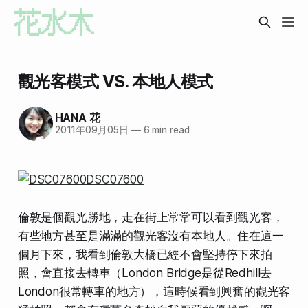
觀光客模式 VS. 本地人模式
HANA 花
2011年09月05日
—
6 min read
倫敦是個觀光勝地，走在街上常常可以看到觀光客，
有些地方甚至是滿滿的觀光客沒有本地人。住在這一
個月下來，我看到倫敦大橋已經不會堅持停下來拍
照，會直接去轉車（London Bridge是從Redhill去
London很常轉車的地方），這時候看到興奮的觀光客