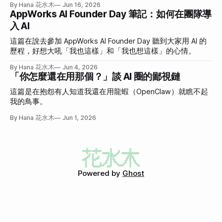
By Hana 花水木
Jun 16, 2026
AppWorks AI Founder Day 筆記：如何在團隊導
入 AI
這篇在說去參加 AppWorks AI Founder Day 聽到大家用 AI 的
歷程，好想大吼「我也這樣」和「我也想這樣」的心情。
By Hana 花水木
Jun 4, 2026
「你怎麼還在用那個？」談 AI 圈的鄙視鏈
這篇是在抱怨有人知道我還在用龍蝦（OpenClaw）就瞧不起
我的鳥事。
By Hana 花水木
Jun 1, 2026
Powered by
Ghost