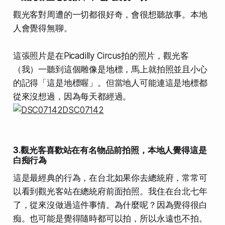
觀光客對周遭的一切都很好奇，會很想聽故事。本地
人會覺得無聊。
這張照片是在Picadilly Circus拍的照片，觀光客
（我）一聽到這個雕像是地標，馬上就拍照並且小心
的記得「這是地標喔」。但當地人可能連這是地標都
從來沒想過，因為每天都經過。
3.觀光客喜歡站在有名物品前拍照，本地人覺得這是
白痴行為
這是最經典的行為，在台北如果你去總統府，常常可
以看到觀光客站在總統府前面拍照。我住在台北七年
了，從來沒做過這件事情。為什麼呢？因為覺得很白
痴。也可能是覺得隨時都可以拍，所以永遠也不拍。