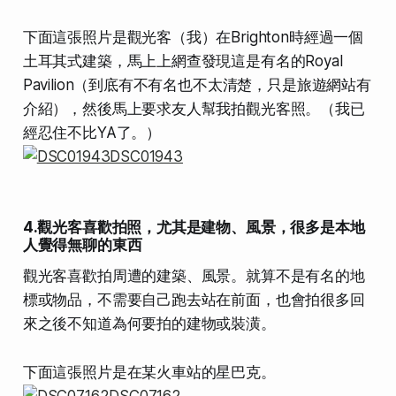
下面這張照片是觀光客（我）在Brighton時經過一個
土耳其式建築，馬上上網查發現這是有名的Royal
Pavilion（到底有不有名也不太清楚，只是旅遊網站有
介紹），然後馬上要求友人幫我拍觀光客照。（我已
經忍住不比YA了。）
4.觀光客喜歡拍照，尤其是建物、風景，很多是本地
人覺得無聊的東西
觀光客喜歡拍周遭的建築、風景。就算不是有名的地
標或物品，不需要自己跑去站在前面，也會拍很多回
來之後不知道為何要拍的建物或裝潢。
下面這張照片是在某火車站的星巴克。