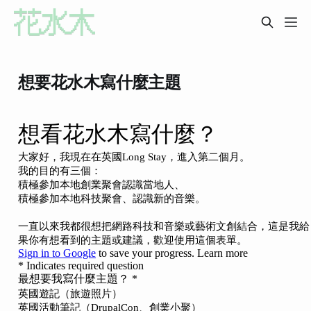
想要花水木寫什麼主題