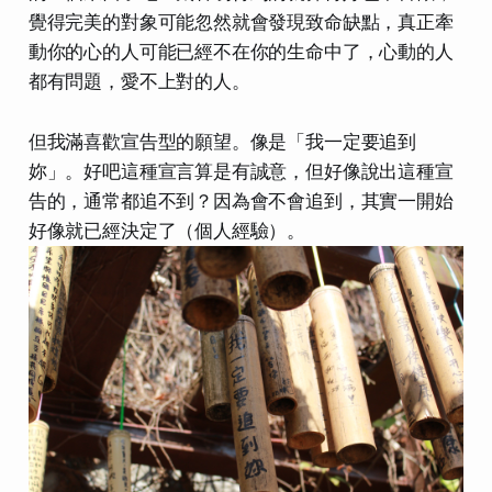
覺得完美的對象可能忽然就會發現致命缺點，真正牽
動你的心的人可能已經不在你的生命中了，心動的人
都有問題，愛不上對的人。
但我滿喜歡宣告型的願望。像是「我一定要追到
妳」。好吧這種宣言算是有誠意，但好像說出這種宣
告的，通常都追不到？因為會不會追到，其實一開始
好像就已經決定了（個人經驗）。