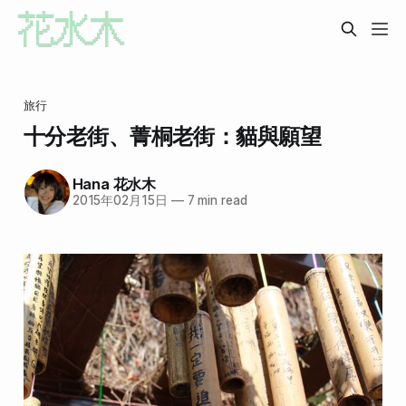
旅行
十分老街、菁桐老街：貓與願望
Hana 花水木
2015年02月15日
—
7 min read