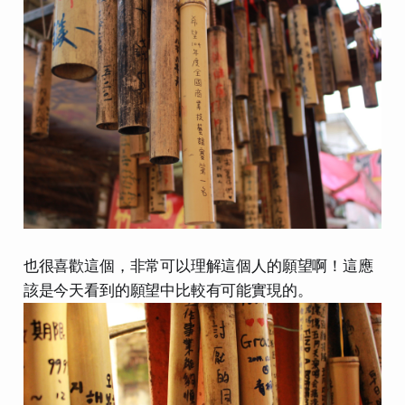
也很喜歡這個，非常可以理解這個人的願望啊！這應
該是今天看到的願望中比較有可能實現的。