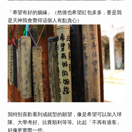
「希望有好的姻緣」（然後也希望紅包多多，要是我
是天神我會覺得這個人有點貪心）
我特別喜歡看到成就型的願望，像是希望可以加入球
隊、大學考好、比賽順利等等。比起「不再有過客」
好像更實際一些。