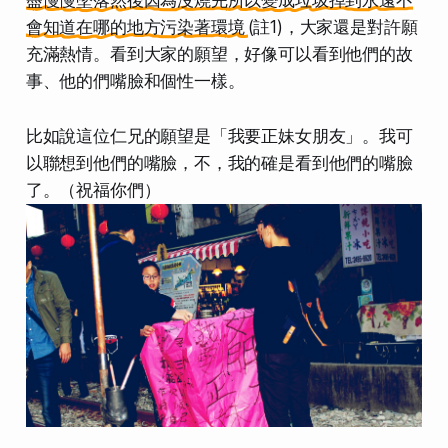
盡慢慢墜落然後因為沒燒完所以變成垃圾掉到永遠不
會知道在哪的地方污染著環境
(註1)，大家還是對許願
充滿熱情。看到大家的願望，好像可以看到他們的故
事、他的們嘴臉和個性一樣。
比如說這位仁兄的願望是「我要正妹女朋友」。我可
以聯想到他們的嘴臉，不，我的確是看到他們的嘴臉
了。（祝福你們）