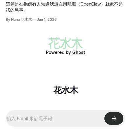
這篇是在抱怨有人知道我還在用龍蝦（OpenClaw）就瞧不起
我的鳥事。
By Hana 花水木
Jun 1, 2026
Powered by
Ghost
花水木