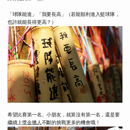
「球隊能進」「我要長高」（若能順利進入籃球隊，
也許就能長得更高？）
希望比賽第一名。小朋友，就算沒有第一名，還是要
繼續上
獎金獵人
不斷的挑戰更多的機會哦！