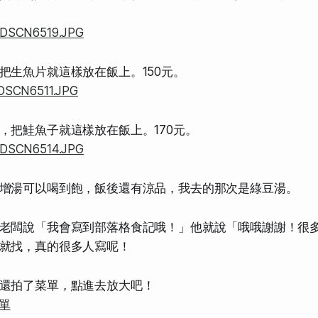
把生魚片就這樣放在飯上。150元。
，把鮭魚子就這樣放在飯上。170元。
增湯可以喝到飽，飯後還有涼品，我去的那次是綠豆湯。
老闆說「我會寫到部落格食記哦！」他就說「哦哦謝謝！很
就找，真的很多人寫呢！
還拍了菜單，點進去放大吧！