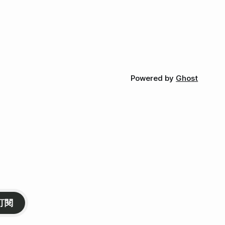
Powered by
Ghost
訂閱