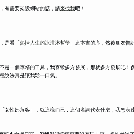
，有需要架設網站的話，請
來找我
吧！
，是看「
熱情人生的冰淇淋哲學
」這本書的序，然後朋友告
不是一個專精的工具，我喜歡多方發展，那就多方發展吧！
種說法真是讓我鬆一口氣。
「
女性部落客
」，就這樣而已，這個名詞代表什麼，我想表