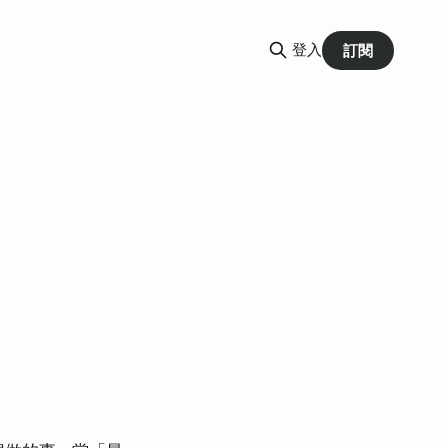
登入
訂閱