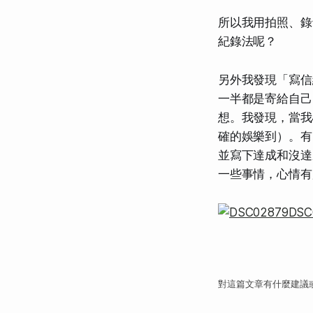
所以我用拍照、錄
紀錄法呢？
另外我發現「寫信
一半都是寄給自己
想。我發現，當我
確的娛樂到）。有
並寫下達成和沒達
一些事情，心情有
對這篇文章有什麼建議