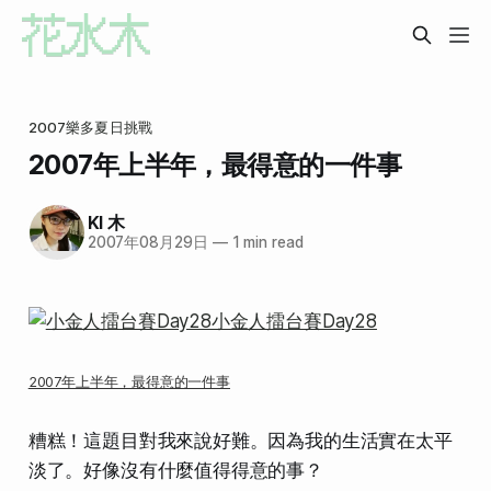
2007樂多夏日挑戰
2007年上半年，最得意的一件事
KI 木
2007年08月29日
—
1 min read
2007年上半年，最得意的一件事
糟糕！這題目對我來說好難。因為我的生活實在太平
淡了。好像沒有什麼值得得意的事？