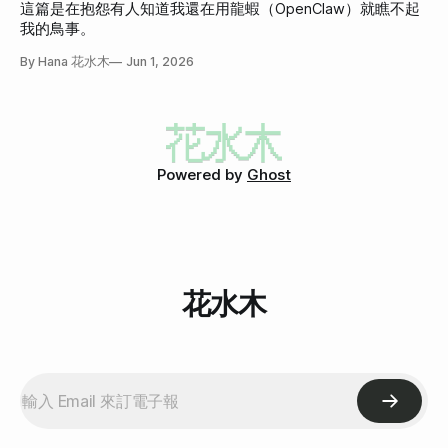
這篇是在抱怨有人知道我還在用龍蝦（OpenClaw）就瞧不起
我的鳥事。
By Hana 花水木
Jun 1, 2026
Powered by
Ghost
花水木