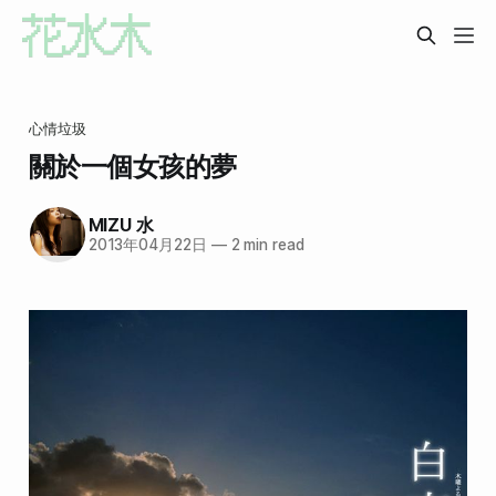
心情垃圾
關於一個女孩的夢
MIZU 水
2013年04月22日
—
2 min read