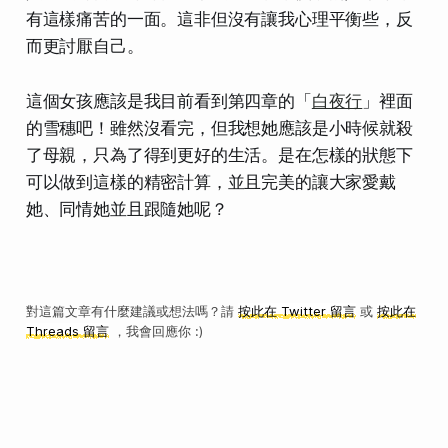
有這樣痛苦的一面。這非但沒有讓我心理平衡些，反
而更討厭自己。
這個女孩應該是我目前看到第四章的「
白夜行
」裡面
的雪穗吧！雖然沒看完，但我想她應該是小時候就殺
了母親，只為了得到更好的生活。是在怎樣的狀態下
可以做到這樣的精密計算，並且完美的讓大家愛戴
她、同情她並且跟隨她呢？
對這篇文章有什麼建議或想法嗎？請
按此在 Twitter 留言
或
按此在
Threads 留言
，我會回應你 :)