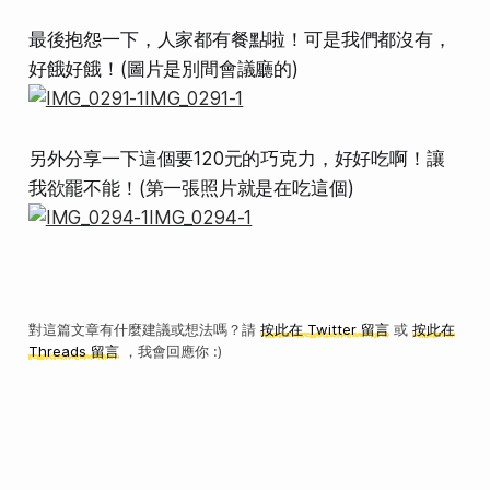
最後抱怨一下，人家都有餐點啦！可是我們都沒有，
好餓好餓！(圖片是別間會議廳的)
另外分享一下這個要120元的巧克力，好好吃啊！讓
我欲罷不能！(第一張照片就是在吃這個)
對這篇文章有什麼建議或想法嗎？請
按此在 Twitter 留言
或
按此在
Threads 留言
，我會回應你 :)