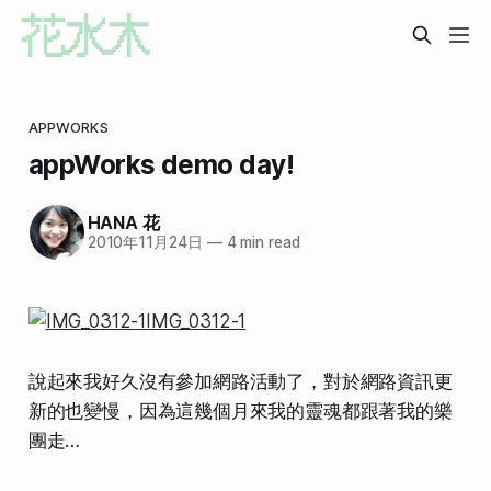
APPWORKS
appWorks demo day!
HANA 花
2010年11月24日
—
4 min read
說起來我好久沒有參加網路活動了，對於網路資訊更
新的也變慢，因為這幾個月來我的靈魂都跟著我的樂
團走…