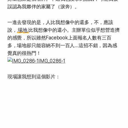
誤認為我夥伴的家屬了（淚奔）。
一進去發現的是，人比我想像中的還多，不，應該
說，
場地
比我想像中的還小。主辦單位似乎想營造擠
的感覺，所以雖然Facebook上面報名人數有三百
多，場地卻只能容納不到一百人…這招不錯，因為感
覺真的很熱門！
現場讓我想到這個影片：