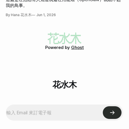
我的鳥事。
By Hana 花水木
Jun 1, 2026
Powered by
Ghost
花水木