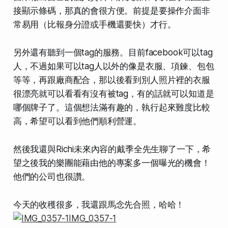
接顯示條碼，那真的會很方便。前提是要操作介面非
常易用（比報身分證或手機還要快）才行。
另外還有聽到一個tag的服務。目前facebook可以tag
人，不過如果可以tag人以外的像是衣服、項鍊、包包
等等，再跟廠商配合，那以後看到別人照片裡的衣服
很漂亮就可以看看有沒有被tag，有的話就可以知道是
哪個牌子了。這個想法滿有趣的，執行起來難度比較
高，希望可以看到他們順利營運。
然後我還與Richi未來內容的戴季全先生聊了一下，希
望之後我的樂團能藉由他的專案多一個曝光的機會！
他們的公司也很讚。
今天的收穫很多，我還跟馬念先合照，哈哈！