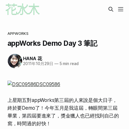
APPWORKS
appWorks Demo Day 3 筆記
HANA 花
2011年10月29日
—
5 min read
上星期五對appWorks第三屆的人來說是個大日子，
終於要Demo了！今年五月是我這屆，轉眼間第三屆
畢業，第四屆要進來了，獎金獵人也已經找到自己的
窩，時間過的好快！