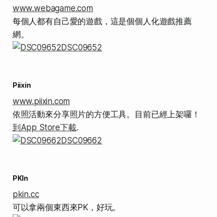
www.webagame.com
每個人都有自己愛的遊戲，這是個個人化遊戲推薦
網。
Piixin
www.piixin.com
依照活動來分享照片的方便工具。目前已經上架囉！
到App Store下載
.
PKIn
pkin.cc
可以拿兩個東西來PK，好玩。