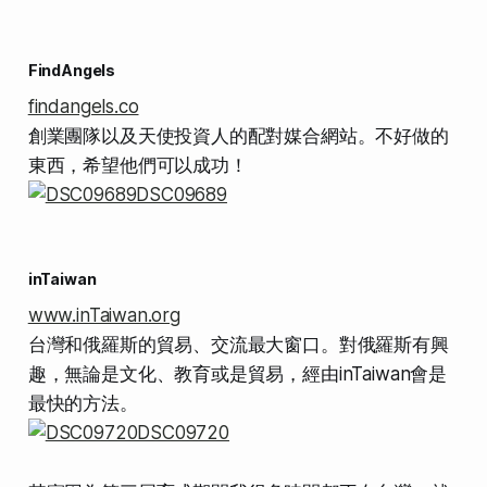
FindAngels
findangels.co
創業團隊以及天使投資人的配對媒合網站。不好做的
東西，希望他們可以成功！
inTaiwan
www.inTaiwan.org
台灣和俄羅斯的貿易、交流最大窗口。對俄羅斯有興
趣，無論是文化、教育或是貿易，經由inTaiwan會是
最快的方法。