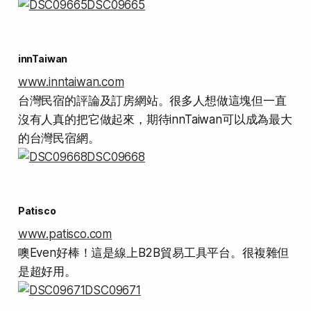
innTaiwan
www.inntaiwan.com
台灣民宿的評論及訂房網站。很多人想做這塊但一直
沒有人真的把它做起來，期待innTaiwan可以成為最大
的台灣民宿網。
Patisco
www.patisco.com
噢Even好棒！這是線上B2B貿易工具平台。很複雜但
是超好用。