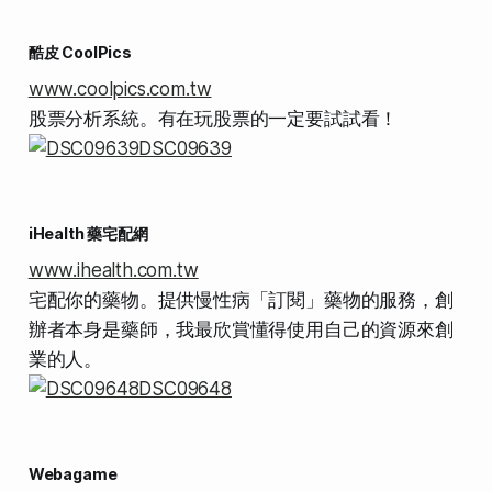
酷皮 CoolPics
www.coolpics.com.tw
股票分析系統。有在玩股票的一定要試試看！
iHealth 藥宅配網
www.ihealth.com.tw
宅配你的藥物。提供慢性病「訂閱」藥物的服務，創
辦者本身是藥師，我最欣賞懂得使用自己的資源來創
業的人。
Webagame