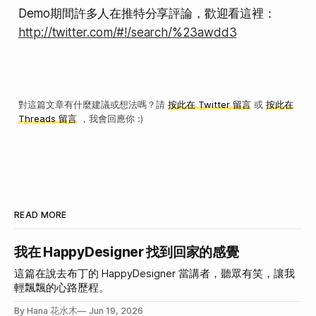
Demo期間許多人在推特分享評論，歡迎看這裡：
http://twitter.com/#!/search/%23awdd3
對這篇文章有什麼建議或想法嗎？請
按此在 Twitter 留言
或
按此在
Threads 留言
，我會回應你 :)
READ MORE
我在 HappyDesigner 找到回家的感覺
這篇在說去布丁的 HappyDesigner 當講者，聽眾有笑，讓我
輕飄飄的心路歷程。
By Hana 花水木
Jun 19, 2026