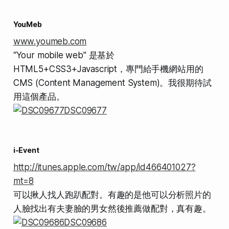
YouMeb
www.youmeb.com
“Your mobile web" 是基於
HTML5+CSS3+Javascript，專門給手機網站用的
CMS (Content Management System)。我很期待試
用這個產品。
i-Event
http://itunes.apple.com/tw/app/id466401027?
mt=8
可以揪人找人跑趴配對。有趣的是他可以分析照片的
人臉找出有夫妻臉的男女然後推薦做配對，真有趣。