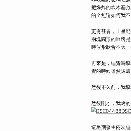
把爆炸的軟木塞救
的？無論如何我不
更有甚者，上星期
兩塊圓形的區塊是
時候形狀會不太一
再來是，睡覺時聽
覺的時候雖然暖爐
然後不久前，我聽
然後剛才，我烤的
這星期發生兩次睡