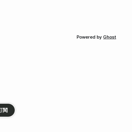
Powered by
Ghost
訂閱