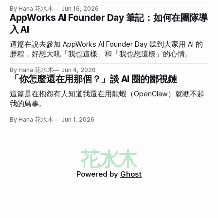
By Hana 花水木
Jun 16, 2026
AppWorks AI Founder Day 筆記：如何在團隊導
入 AI
這篇在說去參加 AppWorks AI Founder Day 聽到大家用 AI 的
歷程，好想大吼「我也這樣」和「我也想這樣」的心情。
By Hana 花水木
Jun 4, 2026
「你怎麼還在用那個？」談 AI 圈的鄙視鏈
這篇是在抱怨有人知道我還在用龍蝦（OpenClaw）就瞧不起
我的鳥事。
By Hana 花水木
Jun 1, 2026
Powered by
Ghost