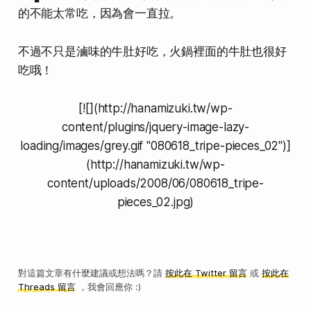
的不能太常吃，因為會一直拉。
不過不只是滷味的牛肚好吃，火鍋裡面的牛肚也很好
吃哦！
[![](http://hanamizuki.tw/wp-
content/plugins/jquery-image-lazy-
loading/images/grey.gif "080618_tripe-pieces_02")
]
(http://hanamizuki.tw/wp-
content/uploads/2008/06/080618_tripe-
pieces_02.jpg)
對這篇文章有什麼建議或想法嗎？請
按此在 Twitter 留言
或
按此在
Threads 留言
，我會回應你 :)