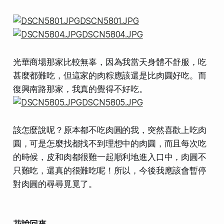
光華商場那家比較無辜，因為我當天身體不舒服，吃
甚麼都難吃，但這家的肉粽應該還是比肉圓好吃。而
復興南路那家，我真的覺得不好吃。
該怎麼說呢？原本都不吃肉圓的我，突然喜歡上吃肉
圓，可是怎麼找都找不到理想中的肉圓，而且每次吃
的時候，皮和肉都很難一起順利地進入口中，肉圓不
只難吃，還真的很難吃呢！所以，
今後我應該會暫停
對肉圓的尋尋覓覓了
。
花說回來