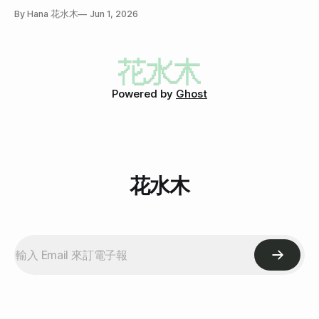
By Hana 花水木
Jun 1, 2026
Powered by
Ghost
花水木