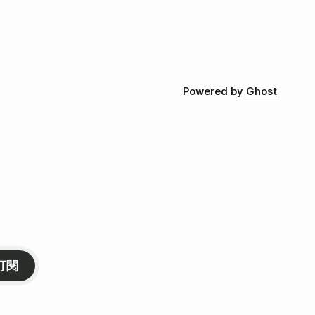
Powered by
Ghost
訂閱