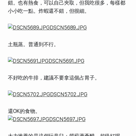
錯。也有熱食，可以自己夾取，但我吃很多，每樣都
小小吃一點。炸蝦還不錯，但很細。
土瓶蒸。普通到不行。
不好吃的牛排，建議不要拿這個占胃子。
還OK的食物。
大力推薦的是這個玩意兒：
紫蘇蘆薈醋
。超級好喝，