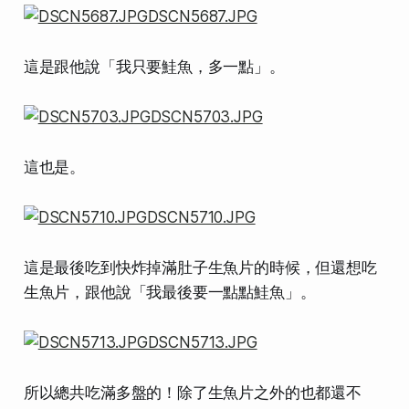
這是跟他說「我只要鮭魚，多一點」。
這也是。
這是最後吃到快炸掉滿肚子生魚片的時候，但還想吃
生魚片，跟他說「我最後要一點點鮭魚」。
所以總共吃滿多盤的！除了生魚片之外的也都還不