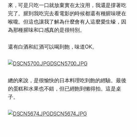
來，可是只吃一口就放棄實在太沒用，我還是撐著吃
完了。腥到我吃完去看電影的時候都還有種腥味哽在
喉嚨。但這也讓我了解為什麼會有人這麼愛生蠔，因
為那種腥味和口感真的是很特別。
還有白酒和紅酒可以喝到飽，味道OK。
總的來說，是很愉快的日本料理吃到飽的經驗。最後
的蛋糕和水果也不錯，但已經飽到懶得拍。這是桌
子。