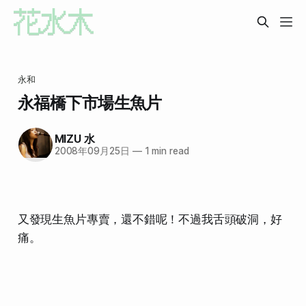
永和
永福橋下市場生魚片
MIZU 水
2008年09月25日
—
1 min read
又發現生魚片專賣，還不錯呢！不過我舌頭破洞，好
痛。