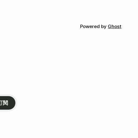
Powered by
Ghost
訂閱