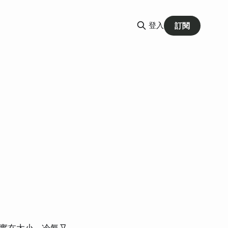
登入
訂閱