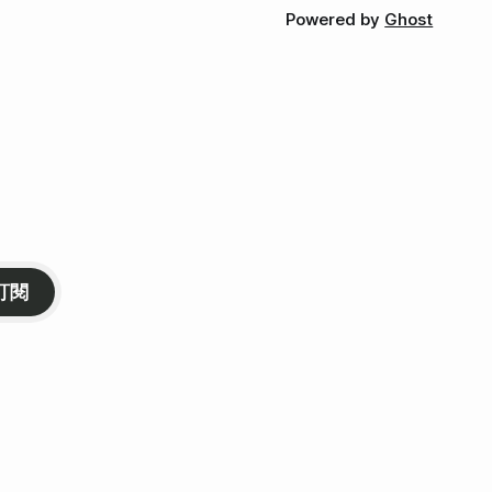
Powered by
Ghost
訂閱