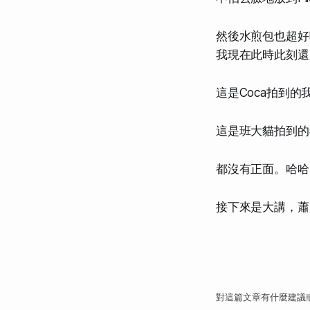
然後水煎包也超好
我現在此時此刻還
這是Coca拍到的
這是班大貓拍到的
都沒有正面。哈哈
接下來是大講，蕭
對這篇文章有什麼建議