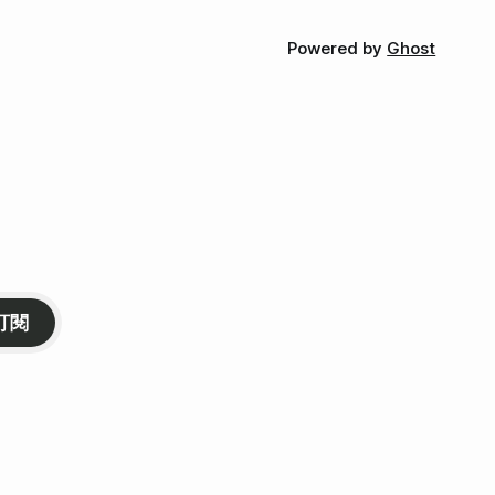
Powered by
Ghost
訂閱