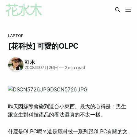
LAPTOP
[花科技] 可愛的OLPC
KI 木
2008年07月26日
—
2 min read
昨天因緣際會碰到這台小東西。最大的心得是：男生
跟女生對科技產品的看法還真的不太一樣。
什麼是OLPC呢？
這是癮科技一系列跟OLPC有關的文