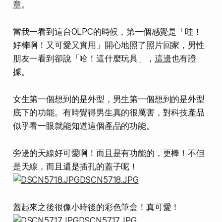
章
。
當我一看到這台OLPC的時候，第一個感覺是「哇！
好棒啊！又可愛又實用」開心地照了照片回家，男性
朋友一看到卻說「哈！這什麼玩具」，
這邊
也有證
據。
女生第一個想到的是外型，男生第一個想到的是外型
底下的功能。有時覺得男生真的很厲害，對科技產品
似乎看一眼就能知道這個產品的功能。
旁邊的天線好可愛啊！而且是有功能的，更棒！不但
是天線，而且還是插孔的蓋子呢！
蓋起來之後很像小時後的彩色筆盒！真可愛！