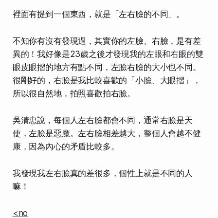
裡面有提到一個東西，就是「左右臉的不同」。
不知你有沒有發現過，其實你的左臉、右臉，是有差
異的！我好像是23歲之後才發現我的左眼和右眼的雙
眼皮眼摺的地方有點不同，左臉右臉的大小也不同。
很剛好的，右臉是我比較喜歡的「小臉、大眼摺」，
所以很自然地，拍照喜歡拍右臉。
吳清忠說，每個人左右臉都會不同，通常右臉是天
使，左臉是惡魔。左右臉相差越大，整個人會越不健
康，因為內心的矛盾比較多。
我發現我左右臉真的差很多，個性上就是不同的人
嘛！
<no