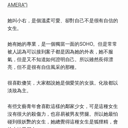
AMERA")
她叫小右，是個溫柔可愛、卻對自己不是很有自信的
女生。
她有她的專業，是一個獨當一面的SOHO。但是常常
被人認為可以接到案子都是因為她的外表，她不服
氣，但是又不知道如何證明自己。所以雖然長得漂
亮，但不是很有自信風采的那種。
很喜歡傻笑，大家都說她是個愛笑的女孩。化妝都以
淡妝為主。
有些文藝青年會喜歡這樣的鄰家少女，可是這種女生
沒有很大的殺傷力，也容易被男友劈腿。所以她最怕
碰到很妖艷的女生，她總覺得這種女生是狐狸精，會