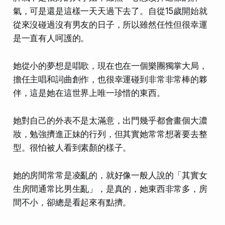
氣，可是還是這樣一天天過下去了。自從15歲開始就
從來沒碰過沒有男友的日子，所以雖然任性但很幸運
是一直有人呵護的。
她從小的夢想是唱歌，現在也在一個樂團獨掌大局，
擔任主唱和詞曲創作，也很幸運碰到非常非常棒的夥
伴，這是她在這世界上唯一珍惜的東西。
她對自己的外表不是太滿意，出門幾乎都會畫個大濃
妝，勉強擠進正妹的行列，但其實她常常想著要去整
型。很怕被人看到素顏的樣子。
她的房間常常是凌亂的，就好像一般人說的「其實女
生房間通常比男生亂」，是真的，她東西非常多，房
間不小，卻總是看起來有點擠。