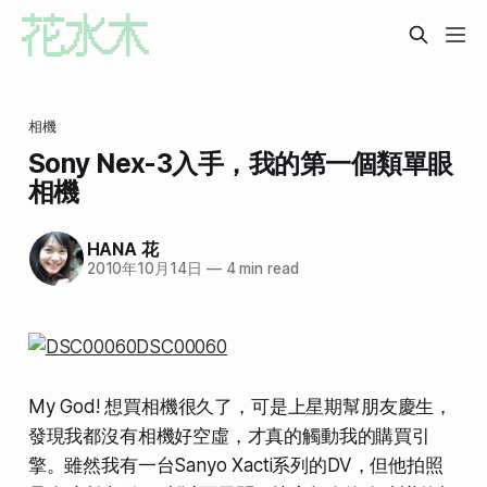
相機
Sony Nex-3入手，我的第一個類單眼
相機
HANA 花
2010年10月14日
—
4 min read
My God! 想買相機很久了，可是上星期幫朋友慶生，
發現我都沒有相機好空虛，才真的觸動我的購買引
擎。雖然我有一台Sanyo Xacti系列的DV，但他拍照