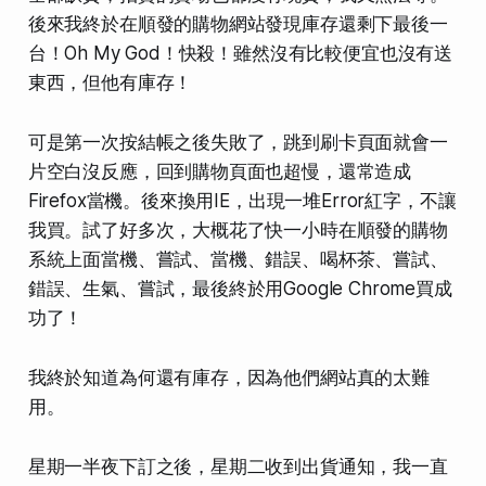
後來我終於在順發的購物網站發現庫存還剩下最後一
台！Oh My God！快殺！雖然沒有比較便宜也沒有送
東西，但他有庫存！
可是第一次按結帳之後失敗了，跳到刷卡頁面就會一
片空白沒反應，回到購物頁面也超慢，還常造成
Firefox當機。後來換用IE，出現一堆Error紅字，不讓
我買。試了好多次，大概花了快一小時在順發的購物
系統上面當機、嘗試、當機、錯誤、喝杯茶、嘗試、
錯誤、生氣、嘗試，最後終於用Google Chrome買成
功了！
我終於知道為何還有庫存，因為他們網站真的太難
用。
星期一半夜下訂之後，星期二收到出貨通知，我一直