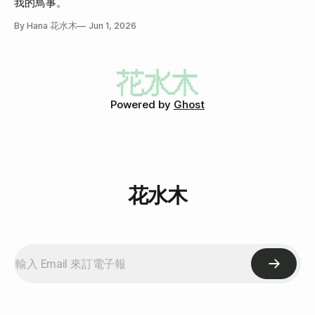
我的鳥事。
By Hana 花水木
Jun 1, 2026
Powered by
Ghost
花水木