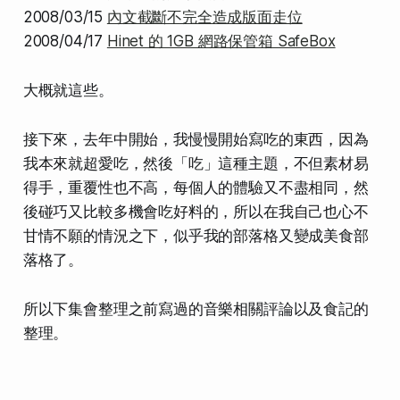
2008/03/15
內文截斷不完全造成版面走位
2008/04/17
Hinet 的 1GB 網路保管箱 SafeBox
大概就這些。
接下來，去年中開始，我慢慢開始寫吃的東西，因為
我本來就超愛吃，然後「吃」這種主題，不但素材易
得手，重覆性也不高，每個人的體驗又不盡相同，然
後碰巧又比較多機會吃好料的，所以在我自己也心不
甘情不願的情況之下，似乎我的部落格又變成美食部
落格了。
所以下集會整理之前寫過的音樂相關評論以及食記的
整理。