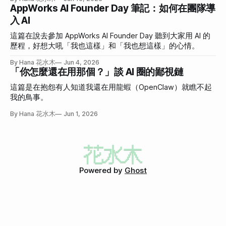
AppWorks AI Founder Day 筆記：如何在團隊導
入 AI
這篇在說去參加 AppWorks AI Founder Day 聽到大家用 AI 的
歷程，好想大吼「我也這樣」和「我也想這樣」的心情。
By Hana 花水木
Jun 4, 2026
「你怎麼還在用那個？」談 AI 圈的鄙視鏈
這篇是在抱怨有人知道我還在用龍蝦（OpenClaw）就瞧不起
我的鳥事。
By Hana 花水木
Jun 1, 2026
Powered by
Ghost