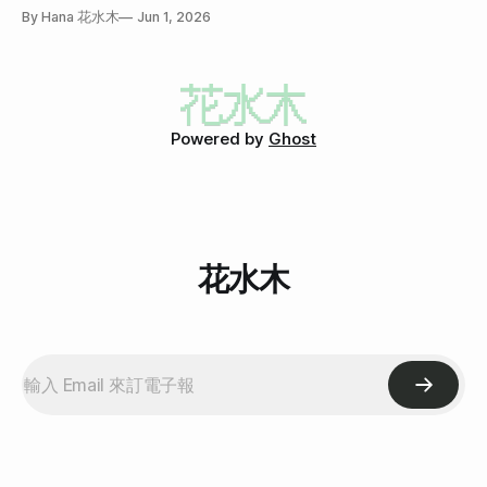
By Hana 花水木
Jun 1, 2026
Powered by
Ghost
花水木