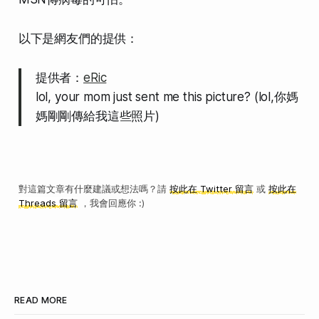
以下是網友們的提供：
提供者：
eRic
lol, your mom just sent me this picture? (lol,你媽
媽剛剛傳給我這些照片)
對這篇文章有什麼建議或想法嗎？請
按此在 Twitter 留言
或
按此在
Threads 留言
，我會回應你 :)
READ MORE