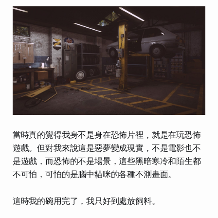
當時真的覺得我身不是身在恐怖片裡，就是在玩恐怖
遊戲。但對我來說這是惡夢變成現實，不是電影也不
是遊戲，而恐怖的不是場景，這些黑暗寒冷和陌生都
不可怕，可怕的是腦中貓咪的各種不測畫面。
這時我的碗用完了，我只好到處放飼料。