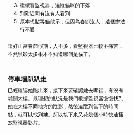
繼續看監視器，追蹤貓咪的下落
到附近問有沒有人看到
原本想貼尋貓啟示，但因為春節沒人，這個辦法
行不通
還好正當春節假期，人不多，看監視器比較不痛苦，
不然黑影太多根本不知道哪個是貓了。
停車場趴趴走
已經確認她跑出來，接下來要確認她去哪裡，有沒有
離開大樓。最理想的狀況是我們根據監視器慢慢找到
她在大樓不同地方的蹤影，然後追蹤到當下的時間
點，就可以找到她。所以接下來又花幾個小時快速播
放監視器影片。