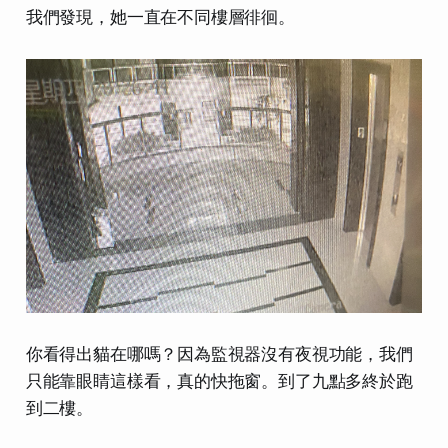
我們發現，她一直在不同樓層徘徊。
你看得出貓在哪嗎？因為監視器沒有夜視功能，我們
只能靠眼睛這樣看，真的快拖窗。到了九點多終於跑
到二樓。