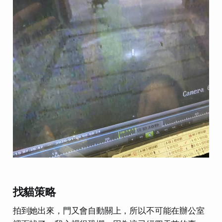
找貓策略
拍到她出來，門又會自動關上，所以不可能在辦公室