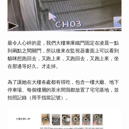
最令人心碎的是，我們大樓車庫鐵門固定在凌晨一點
到兩點之間關門，所以後來在監視器畫面上可以看到
貓咪想跑回去，又跑上來，又跑回去，又跑上來，坐
在那邊等好久。才走掉。
為了讓她在大樓各處都有得吃，包含一樓大廳、地下
停車場、每個樓層的茶水間我都放置了宅宅基地，並
拍照記錄（用手指當記號）。