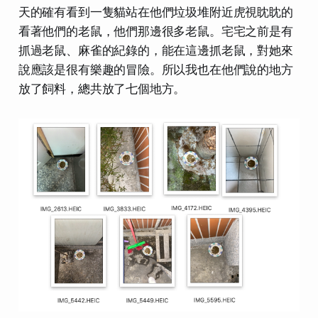
天的確有看到一隻貓站在他們垃圾堆附近虎視眈眈的
看著他們的老鼠，他們那邊很多老鼠。宅宅之前是有
抓過老鼠、麻雀的紀錄的，能在這邊抓老鼠，對她來
說應該是很有樂趣的冒險。所以我也在他們說的地方
放了飼料，總共放了七個地方。