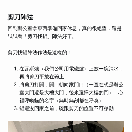
剪刀陣法
回到辦公室拿東西準備回家休息，真的很絕望，還是
試試看「剪刀找貓」陣法好了。
剪刀找貓陣法作法是這樣的：
在瓦斯爐（我們公司用電磁爐）上放一碗清水，
再將剪刀平放在碗上
將剪刀打開，開口朝向家門口（一直在想是辦公
室大門還是大樓大門，後來選擇大樓的門），心
裡呼喚貓的名字（無時無刻都在呼喚）
貓還沒回家之前，碗跟剪刀的位置不可移動