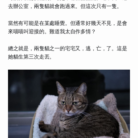
去辦公室，兩隻貓就會跑過來。但這次只有一隻。
當然有可能是在某處睡覺。但通常好幾天不見，是會
來喵喵叫迎接的。難道我太自作多情？
總之就是，兩隻貓之一的宅宅又，逃，亡，了。這是
她貓生第三次走丟。