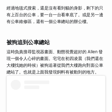
經過地毯式搜索，還是沒有看到貓的身影，剩下的只
有上百台的公車，要一台一台看車底了。或是另一邊
有公車維修區，還有一個公車總站的辦公樓。
被狗追到公車總站
這時負責搜尋監視器畫面、動態視覺超好的 Allen 發
現一個令人心碎的畫面。宅宅在初四凌晨（我們還在
大樓找她的時候）被狗追著從我們大樓跑向對面公車
總站了。也就是上面我發現飼料有被動到的地方。