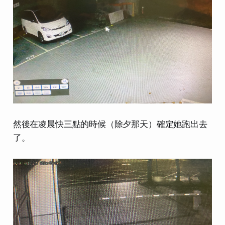
然後在凌晨快三點的時候（除夕那天）確定她跑出去
了。