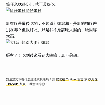
筒仔米糕很OK，就正常好吃。
紅麵線是最後吃的，不知道紅麵線和不是紅的麵線差
別在哪？但很好吃。只是我不應該吃大腸的，膽固醇
太高。
喔對了！吃到後來看到大蟑螂，真不蘇胡。
對這篇文章有什麼建議或想法嗎？請
按此在 Twitter 留言
或
按此在
Threads 留言
，我會回應你 :)