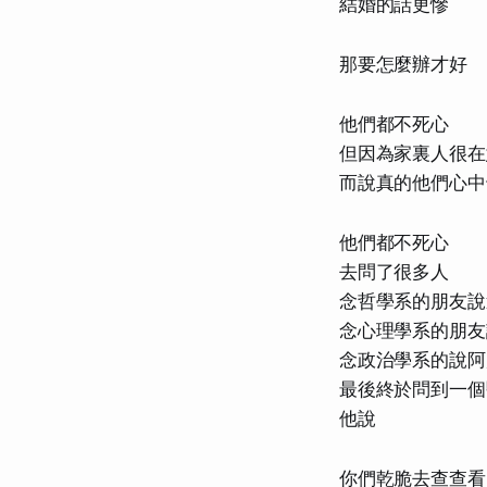
結婚的話更慘
那要怎麼辦才好
他們都不死心
但因為家裏人很在
而說真的他們心中
他們都不死心
去問了很多人
念哲學系的朋友說
念心理學系的朋友
念政治學系的說阿
最後終於問到一個
他說
你們乾脆去查查看