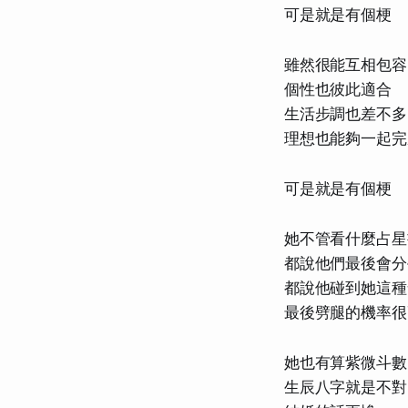
可是就是有個梗
雖然很能互相包容
個性也彼此適合
生活步調也差不多
理想也能夠一起完
可是就是有個梗
她不管看什麼占星
都說他們最後會分
都說他碰到她這種
最後劈腿的機率很
她也有算紫微斗數
生辰八字就是不對