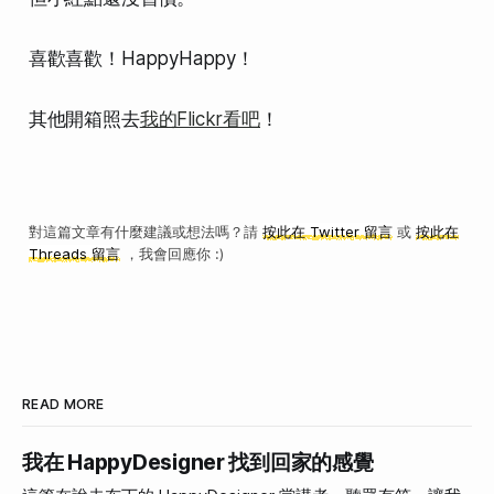
喜歡喜歡！HappyHappy！
其他開箱照去
我的Flickr看吧
！
對這篇文章有什麼建議或想法嗎？請
按此在 Twitter 留言
或
按此在
Threads 留言
，我會回應你 :)
READ MORE
我在 HappyDesigner 找到回家的感覺