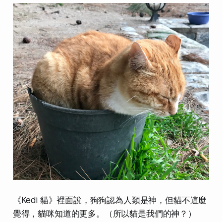
《Kedi 貓》裡面說，狗狗認為人類是神，但貓不這麼
覺得，貓咪知道的更多。（所以貓是我們的神？）