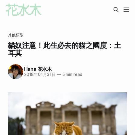
其他類型
貓奴注意！此生必去的貓之國度：土
耳其
Hana 花水木
2018年01月31日
—
5 min read