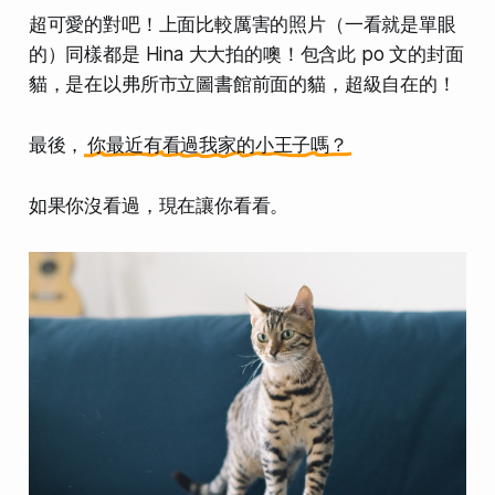
超可愛的對吧！上面比較厲害的照片（一看就是單眼
的）同樣都是 Hina 大大拍的噢！包含此 po 文的封面
貓，是在以弗所市立圖書館前面的貓，超級自在的！
最後，
你最近有看過我家的小王子嗎？
如果你沒看過，現在讓你看看。