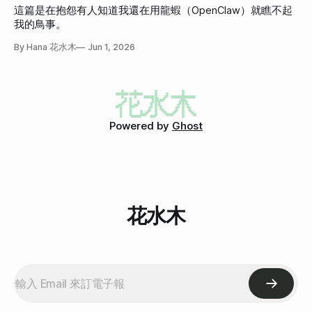
這篇是在抱怨有人知道我還在用龍蝦（OpenClaw）就瞧不起
我的鳥事。
By Hana 花水木
Jun 1, 2026
Powered by
Ghost
花水木