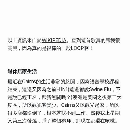
以上資訊來自於
WIKIPEDIA
。
查到這首歌真的讓我很
高興，因為真的是很棒的一段LOOP啊！
退休居家生活
最近在Cairns的生活非常的悠閒，因為語言學校課程
結束，這邊又因為之前H1N1(這邊都說Swine Flu，不
是說已經正名，跟豬無關嗎？)澳洲是美國之後第二大
疫區，所以觀光客變少。Cairns又以觀光起家，所以
很多店都快倒了，根本就找不到工作。然後我上星期
又第三次發燒，睡了整個禮拜，到現在都還在咳嗽。