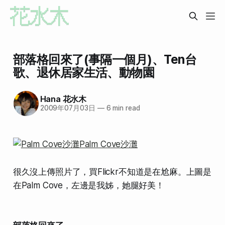
部落格回來了(事隔一個月)、Ten台
歌、退休居家生活、動物園
Hana 花水木
2009年07月03日
—
6 min read
很久沒上傳照片了，買Flickr不知道是在尬麻。上圖是
在Palm Cove，左邊是我姊，她腿好美！