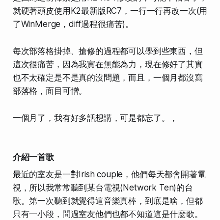
就硬著頭皮使用K2最新版RC7，
一行一行再改一次(用
了WinMerge，diff過程很痛苦)
。
每次部落格掛掉、搶修的過程都可以學到些東西，但
這次很痛苦，因為我實在無能為力，現在修好了其實
也不太確定是不是真的沒問題，而且，一個月都沒寫
部落格，面目可憎。
一個月了，
我有好多話想講，可是都忘了。，
介紹一首歌
最近的室友是一對Irish couple，他們每天都會開著電
視，所以我常常聽到某台電視(Network Ten)的台
歌。第一次聽到就覺得這音樂真棒，到底是啥，但都
只有一小段，問過室友他們也都不知道這是什麼歌。