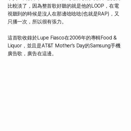
比較淡了，因為
整首歌好聽的就是他的LOOP
，在電
視聽到的時候是沒人在那邊唸唸唸(也就是RAP)，
又
只播一次，所以很有張力。
這首歌收錄於Lupe Fiasco在2006年的專輯Food &
Liquor，並且是AT&T Mother’s Day的Samsung手機
廣告歌，廣告在這邊。