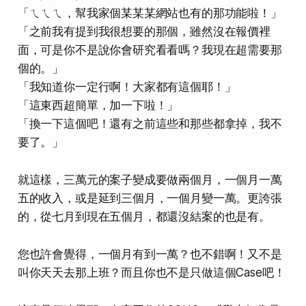
「ㄟㄟㄟ，幫我家個某某某網站也有的那功能啦！」
「之前我有提到我很想要的那個，雖然沒在報價裡
面，可是你不是說你會研究看看嗎？我現在超需要那
個的。」
「我知道你一定行啊！大家都有這個耶！」
「這東西超簡單，加一下啦！」
「換一下這個吧！還有之前這些和那些都拿掉，
我不
要了
。」
就這樣，三萬元的案子變成要做兩個月，一個月一萬
五的收入，或是延到三個月，一個月變一萬。更誇張
的，從七月到現在五個月，都還沒結案的也是有。
您也許會覺得，一個月有到一萬？也不錯啊！又不是
叫你天天去那上班？而且你也不是只做這個Case吧！