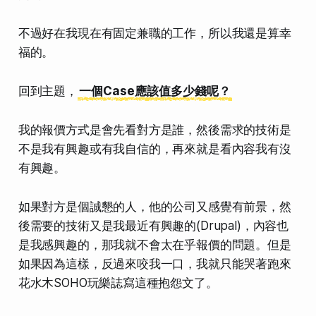
不過好在我現在有固定兼職的工作，所以我還是算幸
福的。
回到主題，
一個Case應該值多少錢呢？
我的報價方式是會先看對方是誰，然後需求的技術是
不是我有興趣或有我自信的，再來就是看內容我有沒
有興趣。
如果對方是個誠懇的人，他的公司又感覺有前景，然
後需要的技術又是我最近有興趣的(Drupal)，內容也
是我感興趣的，那我就不會太在乎報價的問題。但是
如果因為這樣，反過來咬我一口，
我就只能哭著跑來
花水木SOHO玩樂誌寫這種抱怨文了。