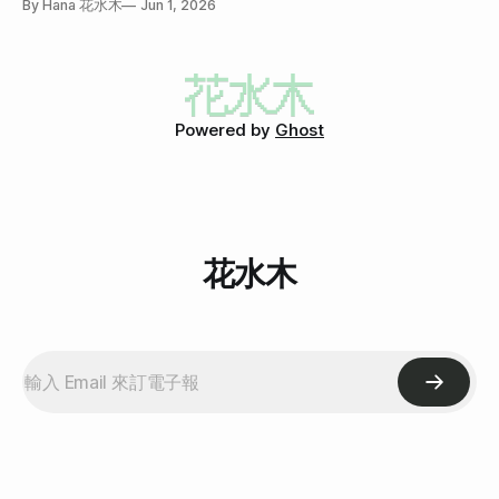
By Hana 花水木
Jun 1, 2026
Powered by
Ghost
花水木