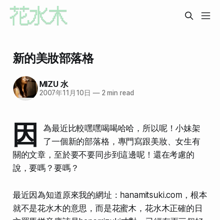
新的美妝部落格
MIZU 水
2007年11月10日
—
2 min read
因
為最近比較嘿嘿喝喝哈哈，所以呢！小妹架
了一個新的部落格，專門寫跟美妝、女生有
關的文章，至於要不要同步到這邊呢！還在考慮的
說，要嗎？要嗎？
最近因為知道原來我的網址：hanamitsuki.com，根本
就不是花水木的意思，而是花蜜木，花水木正確的日