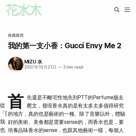
推薦購買
我的第一支小香：Gucci Envy Me 2
MIZU 水
2007年10月21日
—
3 min read
首
先還是不離宅性地先到PTT的Perfume版去
從
爬文，發現香水真的是有太多太多值得研究
「[
的地方，真的也是藝術的一種。除了音樂以外，體驗
我
好的美術、美食都是需要sense的，而香水也是，要
也
培養品味香水的sense，也跟其他藝術一樣，每個人