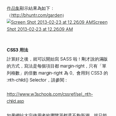
作品集
顯示結果為如下：
（
http://bhuntr.com/garden
）
CSS3 用法
計算好之後，就可以開始寫 SASS 啦！剛才說的滿版
的方式，寫法是每個項目都 margin-right，只有「單
列格數」的倍數 margin-right 為 0。會用到 CSS3 的
:nth-child() Selector，請參閱：
http://www.w3schools.com/cssref/sel_nth-
child.asp
如果網站大宗使用者的瀏覽器都還不夠新潮，就只能