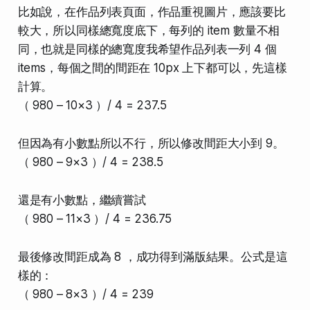
比如說，在作品列表頁面，作品重視圖片，應該要比
較大，所以同樣總寬度底下，每列的 item 數量不相
同，也就是同樣的總寬度我希望作品列表一列 4 個
items，每個之間的間距在 10px 上下都可以，先這樣
計算。
（ 980 – 10×3 ）/ 4 = 237.5
但因為有小數點所以不行，所以修改間距大小到 9。
（ 980 – 9×3 ）/ 4 = 238.5
還是有小數點，繼續嘗試
（ 980 – 11×3 ）/ 4 = 236.75
最後修改間距成為 8 ，成功得到滿版結果。公式是這
樣的：
（ 980 – 8×3 ）/ 4 = 239