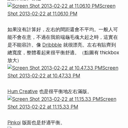
如果沒有計算好，左右的間距還會不平均。一般人可
能不會在意，不過在我前端龜毛魂大起之時，這實在
是不能容許。像
Dribbble
就很漂亮。左右有貼齊到
總寬度，整體看起來很平衡舒適。（點圖有 thickbox
放大）
Hum Creative
也是很平衡地左右滿版。
Pinkoi
版面也是舒適平衡。