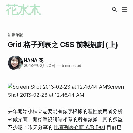
新創筆記
Grid 格子列表之 CSS 前製規劃 (上)
HANA 花
2013年02月23日
—
5 min read
去年開始小妹立志要朝有數字根據的理性使用者分析
來做介面，開始重視網站相關的所有數據，真的獲益
不少呢！昨天分享的
比賽列表介面 A/B Test
目前已