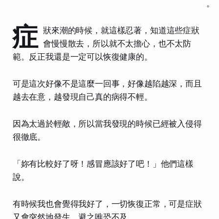
。
症
狀來潮的時候，就這樣忍著，知道這些症狀
會慢慢散去，所以就不太擔心，也不太防
範。反正我還是一定可以恢復健康的。
可是這次好像不是這麼一回事，好像越陷越深，而且
越去在意，越發現自己真的病得不輕。
因為太過於輕敵，所以當我發現的時候已經被入侵得
很徹底。
「妳有比較好了呀！感冒應該好了吧！」他們這樣
說。
有時候我也會覺得我好了，一切恢復正常，可是症狀
又會突然地發生，避之唯恐不及。