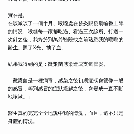
實在是。
在咳嗽咳了一個半月、喉嚨處在發炎跟發癢輪番上陣
的情況、喉糖每一家都吃過、看過三次診所、打過一
次針之後，我終於到萬芳醫院找之前熟悉我的喉嚨的
醫生。照了X光、抽了血。
結果我得到的是：黴漿菌感染造成支氣管炎。
「黴漿菌是一種病毒，感染之後初期症狀會很像一般
的感冒，等到感冒的症狀緩解之後，會變成一直不斷
地咳嗽。」
醫生真的完完全全地說中我的情況，而且，還不只是
身體的情況。