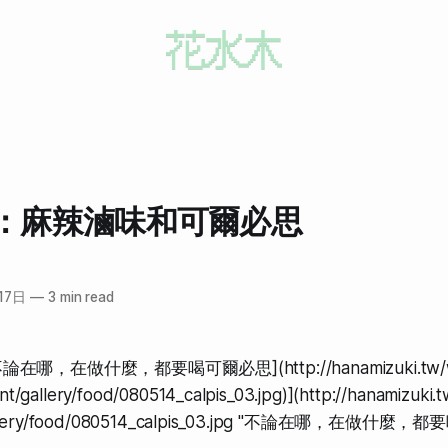
：麻辣滷味和可爾必思
17日
—
3 min read
[不論在哪，在做什麼，都要喝可爾必思](http://hanamizuki.tw/
nt/gallery/food/080514_calpis_03.jpg)](http://hanamizuki.
allery/food/080514_calpis_03.jpg "不論在哪，在做什麼